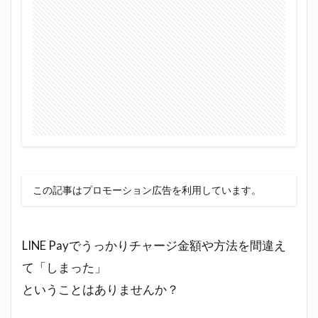
この記事はプロモーション広告を利用しています。
LINE Payでうっかりチャージ金額や方法を間違え
て「しまった」
ということはありませんか？