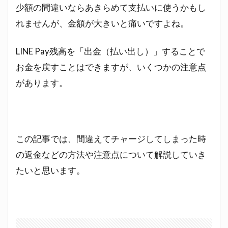
少額の間違いならあきらめて支払いに使うかもし
れませんが、金額が大きいと痛いですよね。
LINE Pay残高を「出金（払い出し）」することで
お金を戻すことはできますが、いくつかの注意点
があります。
この記事では、間違えてチャージしてしまった時
の返金などの方法や注意点について解説していき
たいと思います。