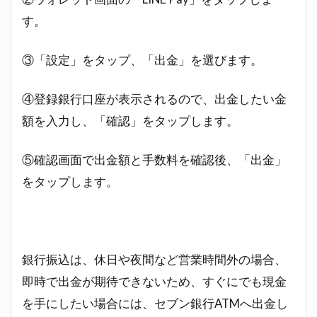
す。
③「設定」をタップ、「出金」を選びます。
④登録銀行口座が表示されるので、出金したい金
額を入力し、「確認」をタップします。
⑤確認画面で出金額と手数料を確認後、「出金」
をタップします。
銀行振込は、休日や夜間など営業時間外の場合、
即時で出金が期待できないため、すぐにでも現金
を手にしたい場合には、セブン銀行ATMへ出金し