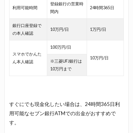
登録銀行の営業時
利用可能時間
24時間365日
間内
銀行口座登録で
10万円/日
1万円/日
の本人確認
100万円/日
スマホでかんた
10万円/日
※三菱UFJ銀行は
ん本人確認
10万円まで
すぐにでも現金化したい場合は、24時間365日利
用可能なセブン銀行ATMでの出金がおすすめで
す。