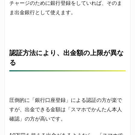
チャージのために銀行登録をしていれば、そのま
ま出金銀行として使えます。
認証方法により、出金額の上限が異な
る
圧倒的に「銀行口座登録」による認証の方が楽で
すが、出金できる金額は「スマホでかんたん本人
確認」の方が高いです。