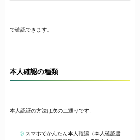
で確認できます。
本人確認の種類
本人認証の方法は次の二通りです。
スマホでかんたん本人確認（本人確認書