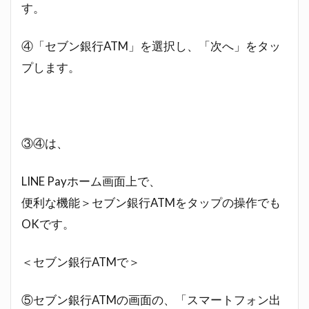
す。
④「セブン銀行ATM」を選択し、「次へ」をタッ
プします。
③④は、
LINE Payホーム画面上で、
便利な機能＞セブン銀行ATMをタップの操作でも
OKです。
＜セブン銀行ATMで＞
⑤セブン銀行ATMの画面の、「スマートフォン出