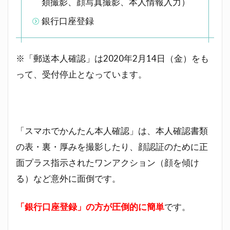
類撮影、顔写真撮影、本人情報入力）
銀行口座登録
※「郵送本人確認」は2020年2月14日（金）をも
って、受付停止となっています。
「スマホでかんたん本人確認」は、本人確認書類
の表・裏・厚みを撮影したり、顔認証のために正
面プラス指示されたワンアクション（顔を傾け
る）など意外に面倒です。
「銀行口座登録」の方が圧倒的に簡単
です。