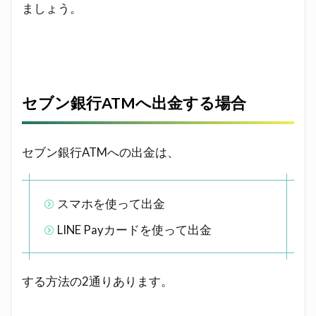
ましょう。
セブン銀行ATMへ出金する場合
セブン銀行ATMへの出金は、
スマホを使って出金
LINE Payカードを使って出金
する方法の2通りあります。