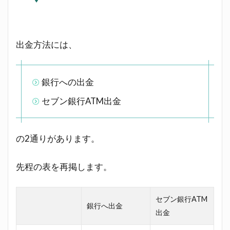
出金方法には、
銀行への出金
セブン銀行ATM出金
の2通りがあります。
先程の表を再掲します。
セブン銀行ATM
銀行へ出金
出金