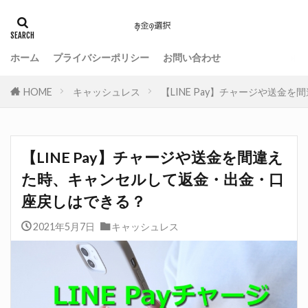
ホーム
プライバシーポリシー
お問い合わせ
HOME
キャッシュレス
【LINE Pay】チャージや送
【LINE Pay】チャージや送金を間違え
た時、キャンセルして返金・出金・口
座戻しはできる？
2021年5月7日
キャッシュレス