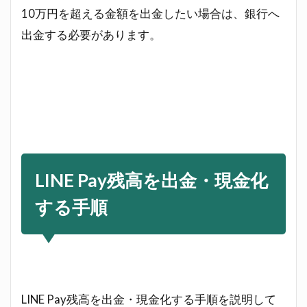
10万円を超える金額を出金したい場合は、銀行へ
出金する必要があります。
LINE Pay残高を出金・現金化
する手順
LINE Pay残高を出金・現金化する手順を説明して