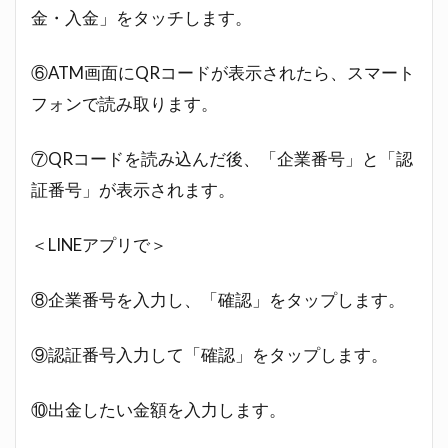
金・入金」をタッチします。
⑥ATM画面にQRコードが表示されたら、スマート
フォンで読み取ります。
⑦QRコードを読み込んだ後、「企業番号」と「認
証番号」が表示されます。
＜LINEアプリで＞
⑧企業番号を入力し、「確認」をタップします。
⑨認証番号入力して「確認」をタップします。
⑩出金したい金額を入力します。