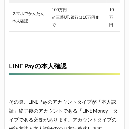
め
100万円
10
スマホでかんたん
※三菱UFJ銀行は10万円ま
万
本人確認
で
円
LINE Payの本人確認
その際、LINE Payのアカウントタイプが「本人認
証」終了後のアカウントである「LINE Money」タ
イプである必要があります。アカウントタイプの
確認方法と本人認証のやり方は後述します。