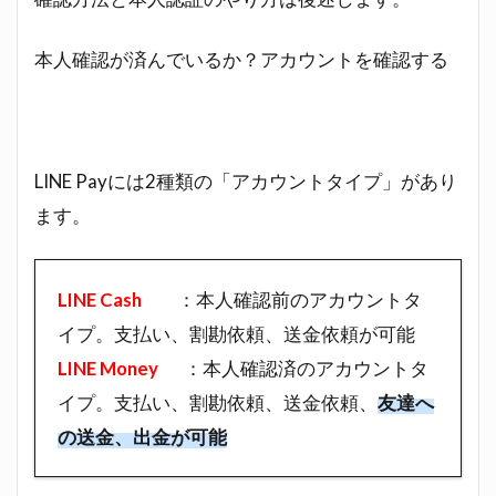
本人確認が済んでいるか？アカウントを確認する
LINE Payには2種類の「アカウントタイプ」があり
ます。
LINE Cash
：本人確認前のアカウントタ
イプ。支払い、割勘依頼、送金依頼が可能
LINE Money
：本人確認済のアカウントタ
イプ。支払い、割勘依頼、送金依頼、
友達へ
の送金、出金が可能