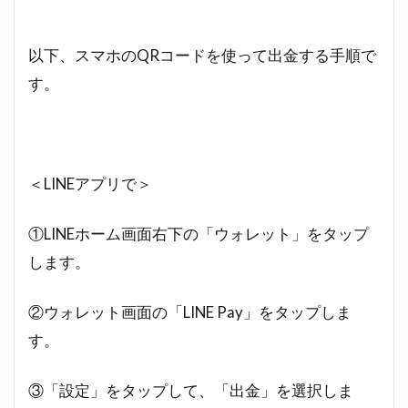
以下、スマホのQRコードを使って出金する手順で
す。
＜LINEアプリで＞
①LINEホーム画面右下の「ウォレット」をタップ
します。
②ウォレット画面の「LINE Pay」をタップしま
す。
③「設定」をタップして、「出金」を選択しま