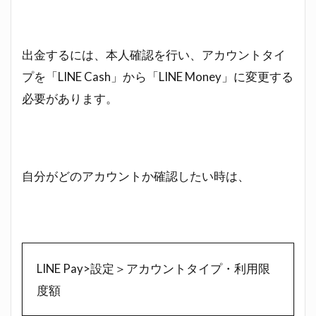
出金するには、本人確認を行い、アカウントタイ
プを「LINE Cash」から「LINE Money」に変更する
必要があります。
自分がどのアカウントか確認したい時は、
LINE Pay>設定＞アカウントタイプ・利用限
度額