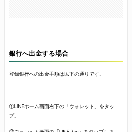
銀行へ出金する場合
登録銀行への出金手順は以下の通りです。
①LINEホーム画面右下の「ウォレット」をタッ
プ。
②ウォレット画面の「LINE Pay」をタップしま