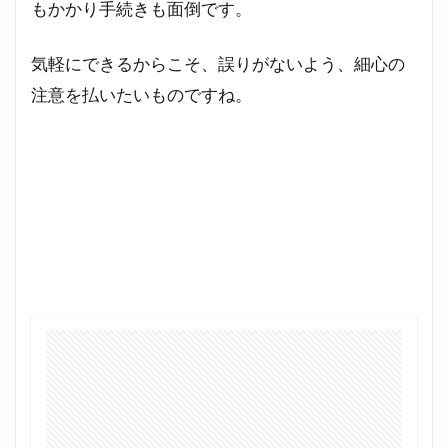
もかかり手続きも面倒です。
気軽にできるからこそ、誤りがないよう、細心の
注意を払いたいものですね。