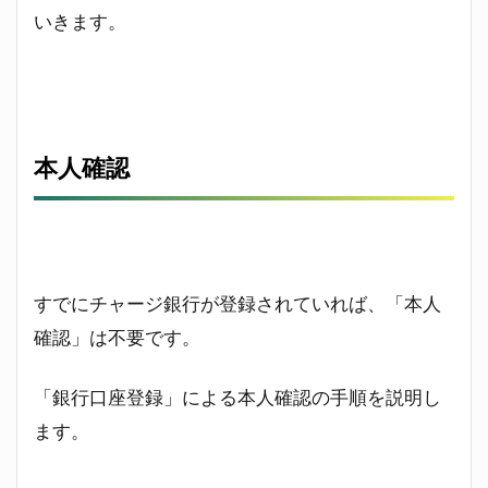
いきます。
本人確認
すでにチャージ銀行が登録されていれば、「本人
確認」は不要です。
「銀行口座登録」による本人確認の手順を説明し
ます。