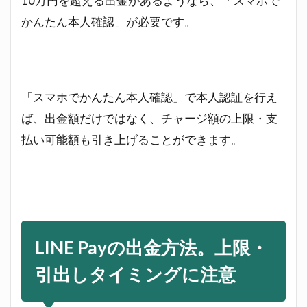
10万円を超える出金があるようなら、「スマホで
かんたん本人確認」が必要です。
「スマホでかんたん本人確認」で本人認証を行え
ば、出金額だけではなく、チャージ額の上限・支
払い可能額も引き上げることができます。
LINE Payの出金方法。上限・
引出しタイミングに注意