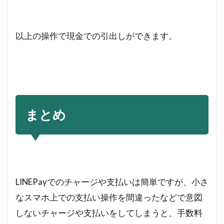
以上の操作で現金での引出しができます。
まとめ
LINEPayでのチャージや支払いは簡単ですが、小さ
なスマホ上での支払い操作を間違ったなどで意図
しないチャージや支払いをしてしまうと、手数料