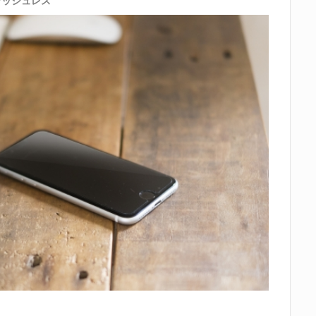
ャッシュレス