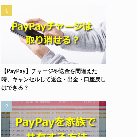
【PayPay】チャージや送金を間違えた
時、キャンセルして返金・出金・口座戻し
はできる？