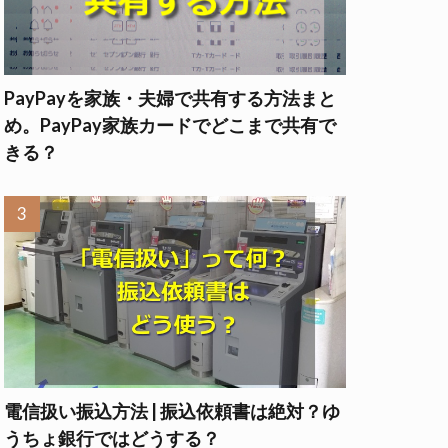
PayPayを家族・夫婦で共有する方法まと
め。PayPay家族カードでどこまで共有で
きる？
電信扱い振込方法 | 振込依頼書は絶対？ゆ
うちょ銀行ではどうする？