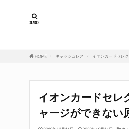
キャッシュレス
イオンカードセレク
HOME
イオンカードセレ
ャージができない