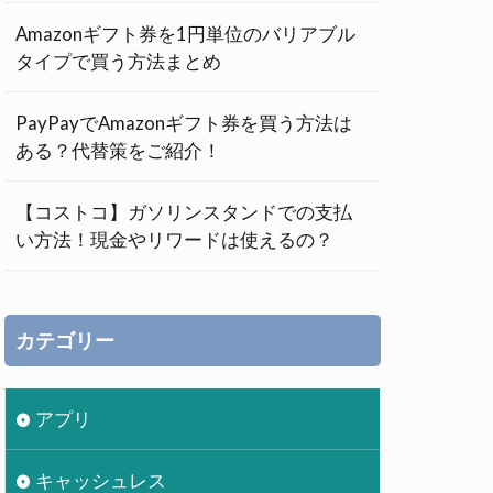
Amazonギフト券を1円単位のバリアブル
タイプで買う方法まとめ
PayPayでAmazonギフト券を買う方法は
ある？代替策をご紹介！
【コストコ】ガソリンスタンドでの支払
い方法！現金やリワードは使えるの？
カテゴリー
アプリ
キャッシュレス