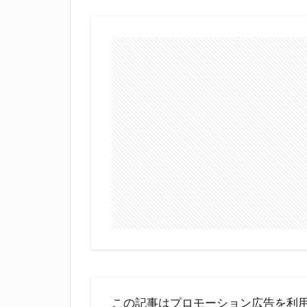
この記事はプロモーション広告を利