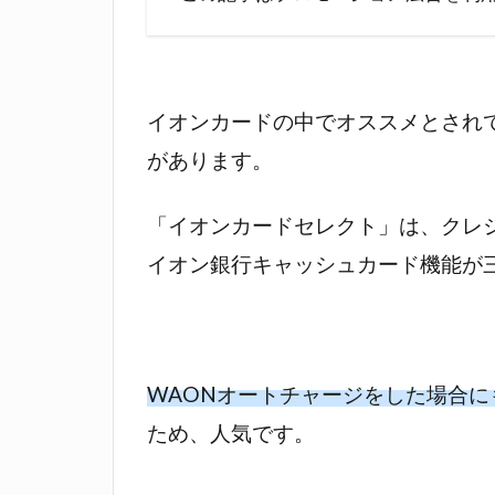
イオンカードの中でオススメとされ
があります。
「イオンカードセレクト」は、クレ
イオン銀行キャッシュカード機能が
WAONオートチャージをした場合に
ため、人気です。