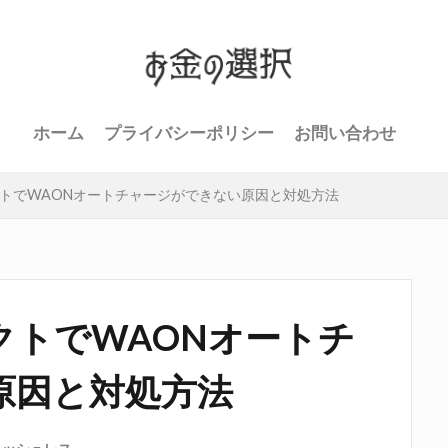
ホーム
プライバシーポリシー
お問い合わせ
トでWAONオートチャージができない原因と対処方法
クトでWAONオートチ
原因と対処方法