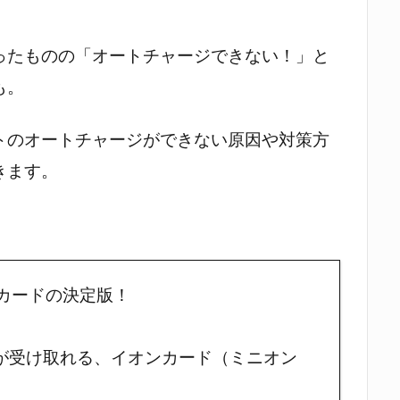
ったものの「オートチャージできない！」と
も。
トのオートチャージができない原因や対策方
きます。
カードの決定版！
が受け取れる、イオンカード（ミニオン