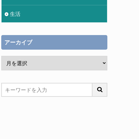
生活
アーカイブ