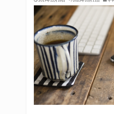
2019年12月16日
2023年10月11日
キ