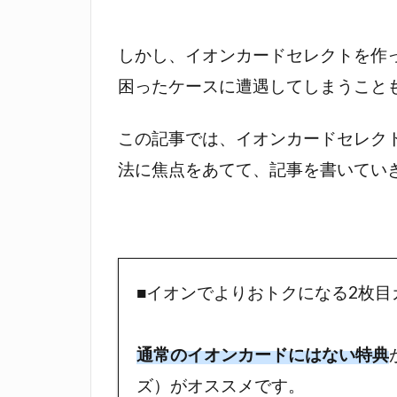
しかし、イオンカードセレクトを作
困ったケースに遭遇してしまうこと
この記事では、イオンカードセレク
法に焦点をあてて、記事を書いてい
■イオンでよりおトクになる2枚目
通常のイオンカードにはない特典
ズ）がオススメです。