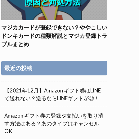
マジカカードが登録できない？ややこしい
ドンキカードの種類解説とマジカ登録トラ
ブルまとめ
最近の投稿
【2021年12月】Amazon ギフト券はLINE
で送れない？送るならLINEギフトが◎！
Amazon ギフト券の登録や支払いを取り消
す方法はある？あのタイプはキャンセル
OK