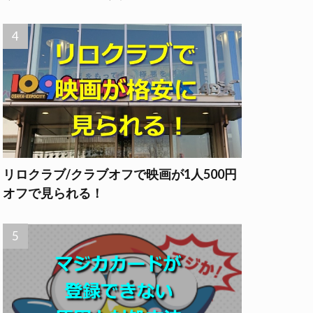
リロクラブ/クラブオフで映画が1人500円
オフで見られる！