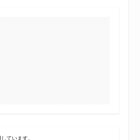
用しています。