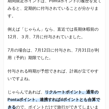
期間限定ポイントは、Pontaポイントの履歴を見て
みると、定期的に付与されていることが分かりま
す。
例えば「じゃらん」なら、直近では長期休暇前の
12月、３月、7月に付与されていました。
7月の場合は、7月12日に付与され、7月31日が利
用（予約）期限でした。
付与される時期が予想できれば、計画が立てやす
いですよね。
じゃらんであれば、
リクルートポイント、通常の
Pontaポイント、連携すればdポイントとも合算で
きる
ので、ポイントだけで旅行ができてしまいま