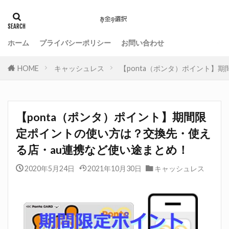
ホーム
プライバシーポリシー
お問い合わせ
HOME
キャッシュレス
【ponta（ポンタ）ポイント】
【ponta（ポンタ）ポイント】期間限
定ポイントの使い方は？交換先・使え
る店・au連携など使い途まとめ！
2020年5月24日
2021年10月30日
キャッシュレス