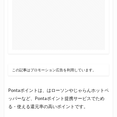
この記事はプロモーション広告を利用しています。
Pontaポイントは、はローソンやじゃらんホットペ
ッパーなど、Pontaポイント提携サービスでため
る・使える還元率の高いポイントです。