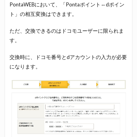
PontaWEBにおいて、「Pontaポイント⇔dポイン
ト」の相互変換はできます。
ただ、交換できるのはドコモユーザーに限られま
す。
交換時に、ドコモ番号とdアカウントの入力が必要
になります。