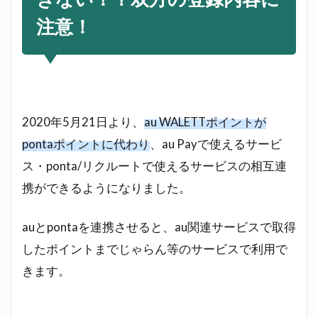
注意！
2020年5月21日より、
au WALETTポイントが
pontaポイントに代わり
、au Payで使えるサービ
ス・ponta/リクルートで使えるサービスの相互連
携ができるようになりました。
auとpontaを連携させると、au関連サービスで取得
したポイントまでじゃらん等のサービスで利用で
きます。