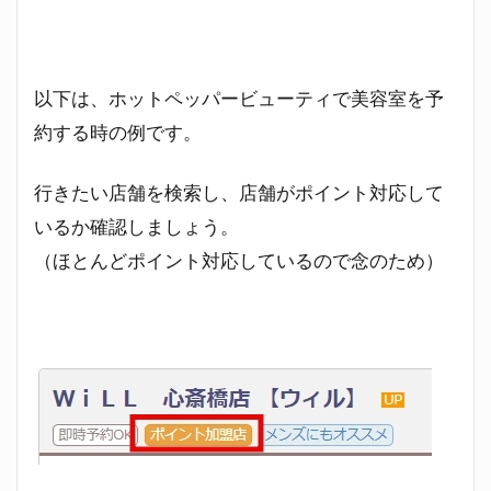
以下は、ホットペッパービューティで美容室を予
約する時の例です。
行きたい店舗を検索し、店舗がポイント対応して
いるか確認しましょう。
（ほとんどポイント対応しているので念のため）