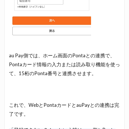
au Pay側では、ホーム画面のPontaとの連携で、
Pontaカード情報の入力または読み取り機能を使っ
て、15桁のPonta番号と連携させます。
これで、WebとPontaカードとauPayとの連携は完
了です。