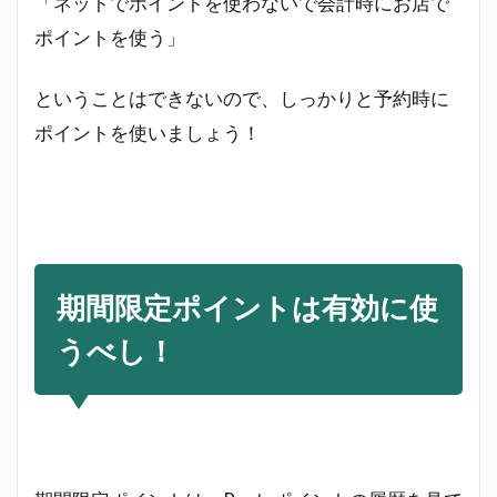
「ネットでポイントを使わないで会計時にお店で
ポイントを使う」
ということはできないので、しっかりと予約時に
ポイントを使いましょう！
期間限定ポイントは有効に使
うべし！