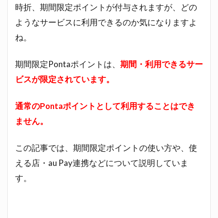
時折、期間限定ポイントが付与されますが、どの
ようなサービスに利用できるのか気になりますよ
ね。
期間限定Pontaポイントは、
期間・利用できるサー
ビスが限定されています。
通常のPontaポイントとして利用することはでき
ません。
この記事では、期間限定ポイントの使い方や、使
える店・au Pay連携などについて説明していま
す。