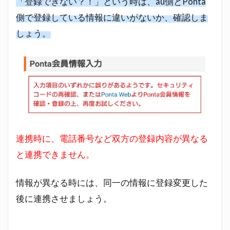
「登録できない？！」という時は、au側とPonta
側で登録している情報に違いがないか、確認しま
しょう。
連携時に、電話番号など双方の登録内容が異なる
と連携できません。
情報が異なる時には、同一の情報に登録変更した
後に連携させましょう。