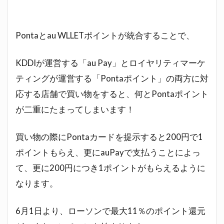
Pontaとau WLLETポイントが統合することで、
KDDIが運営する「au Pay」とロイヤリティマーケ
ティングが運営する「Pontaポイント」の両方に対
応する店舗で買い物をすると、何とPontaポイント
が二重にたまってしまいます！
買い物の際にPontaカードを提示すると200円で1
ポイントもらえ、更にauPayで支払うことによっ
て、更に200円につき1ポイントがもらえるように
なります。
6月1日より、ローソンで最大11％のポイント還元