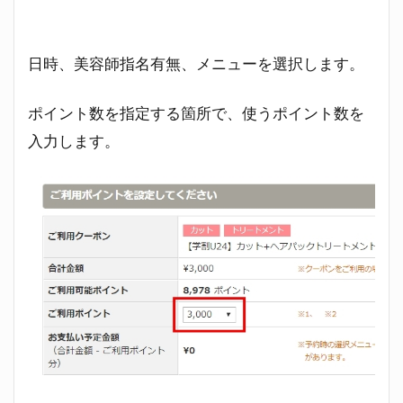
日時、美容師指名有無、メニューを選択します。
ポイント数を指定する箇所で、使うポイント数を
入力します。