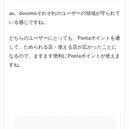
au、docomoそれぞれのユーザーの領域が守られて
いる感じですね。
どちらのユーザーにとっても、Pontaポイントを通
して、ためられる店・使える店が広がったことに
なるので、ますます便利にPontaポイントが使えま
すね。