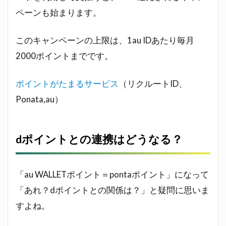
ペーンも始まります。
このキャンペーンの上限は、1au IDあたり毎月
2000ポイントまでです。
ポイントがたまるサービス
（リクルートID、
Ponata,au）
dポイントとの連携はどうなる？
「au WALLETポイント＝pontaポイント」になって
「あれ？dポイントとの関係は？」と疑問に思いま
すよね。