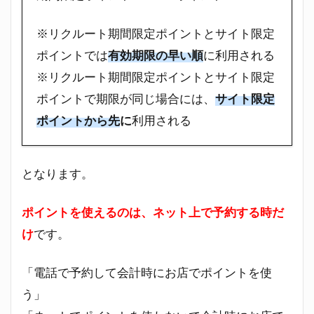
※リクルート期間限定ポイントとサイト限定
ポイントでは
有効期限の早い順
に利用される
※リクルート期間限定ポイントとサイト限定
ポイントで期限が同じ場合には、
サイト限定
ポイントから先
に
利用される
となります。
ポイントを使えるのは、ネット上で予約する時だ
け
です。
「電話で予約して会計時にお店でポイントを使
う」