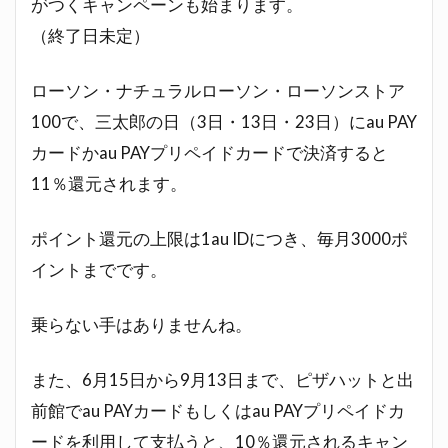
がつくキャンペーンも始まります。
（終了日未定）
ローソン・ナチュラルローソン・ローソンストア
100で、三太郎の日（3日・13日・23日）にau PAY
カードかau PAYプリペイドカードで決済すると
11％還元されます。
ポイント還元の上限は1au IDにつき、毎月3000ポ
イントまでです。
乗らない手はありませんね。
また、6月15日から9月13日まで、ピザハットと出
前館でau PAYカードもしくはau PAYプリペイドカ
ードを利用して支払うと、10％還元されるキャン