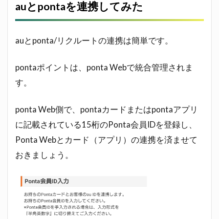
auとpontaを連携してみた
auとponta/リクルートの連携は簡単です。
pontaポイントは、ponta Webで統合管理されま
す。
ponta Web側で、pontaカードまたはpontaアプリ
に記載されている15桁のPonta会員IDを登録し、
Ponta Webとカード（アプリ）の連携を済ませて
おきましょう。