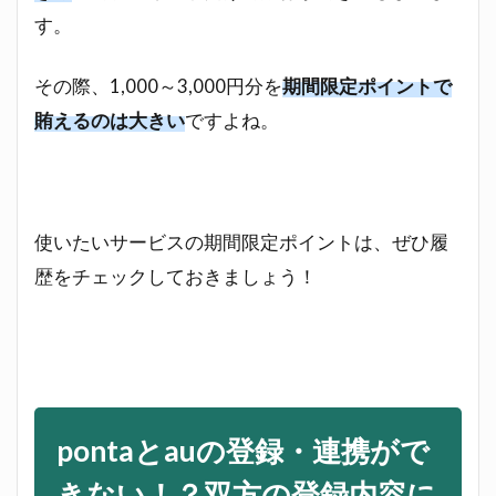
す。
その際、1,000～3,000円分を
期間限定ポイントで
賄えるのは大きい
ですよね。
使いたいサービスの期間限定ポイントは、ぜひ履
歴をチェックしておきましょう！
pontaとauの登録・連携がで
きない！？双方の登録内容に