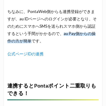
ちなみに、PontaWeb側からも連携登録ができま
すが、au IDページへのログインが必要となり、そ
のためにスマホへSMSを送られスマホ側から認証
するという手間がかかるので、
au Pay側からの操
作の方が簡単
です。
公式ページIDの連携
連携するとPontaポイント二重取りも
できる！