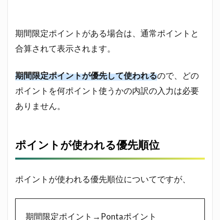
期間限定ポイントがある場合は、通常ポイントと
合算されて表示されます。
期間限定ポイントが優先して使われる
ので、どの
ポイントを何ポイント使うかの内訳の入力は必要
ありません。
ポイントが使われる優先順位
ポイントが使われる優先順位についてですが、
期間限定ポイント→Pontaポイント