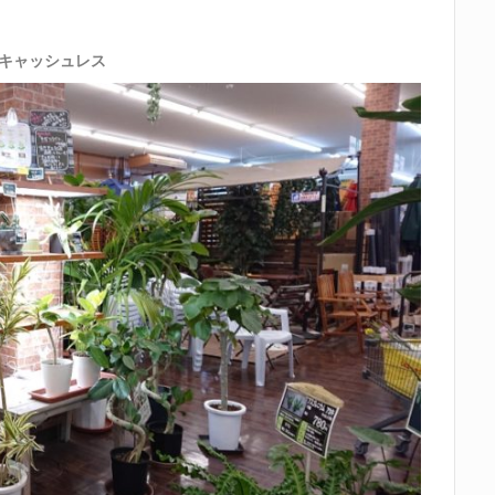
キャッシュレス