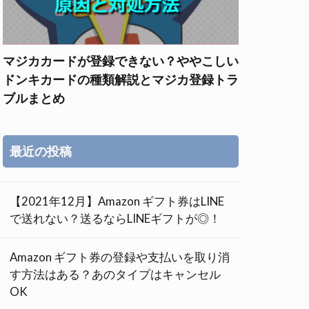
マジカカードが登録できない？ややこしい
ドンキカードの種類解説とマジカ登録トラ
ブルまとめ
最近の投稿
【2021年12月】Amazon ギフト券はLINE
で送れない？送るならLINEギフトが◎！
Amazon ギフト券の登録や支払いを取り消
す方法はある？あのタイプはキャンセル
OK