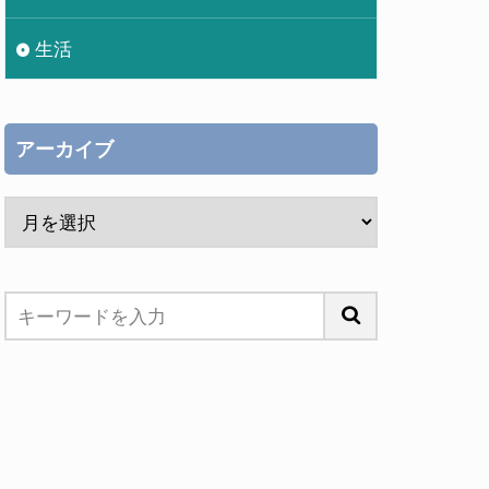
生活
アーカイブ