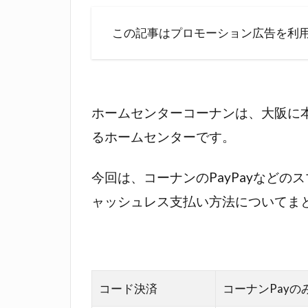
この記事はプロモーション広告を利
ホームセンターコーナンは、大阪に
るホームセンターです。
今回は、コーナンのPayPayなどの
ャッシュレス支払い方法についてま
コード決済
コーナンPayの