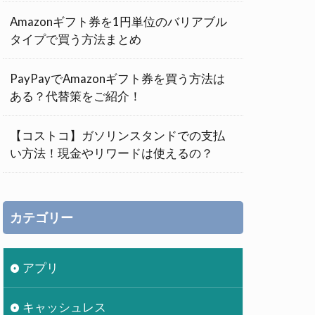
Amazonギフト券を1円単位のバリアブル
タイプで買う方法まとめ
PayPayでAmazonギフト券を買う方法は
ある？代替策をご紹介！
【コストコ】ガソリンスタンドでの支払
い方法！現金やリワードは使えるの？
カテゴリー
アプリ
キャッシュレス