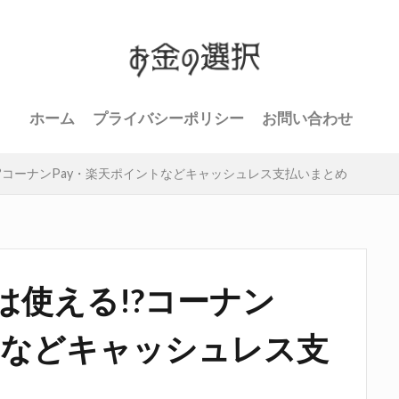
ホーム
プライバシーポリシー
お問い合わせ
る!?コーナンPay・楽天ポイントなどキャッシュレス支払いまとめ
yは使える!?コーナン
トなどキャッシュレス支